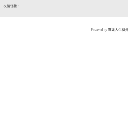
友情链接：
Powered by
尊龙人生就