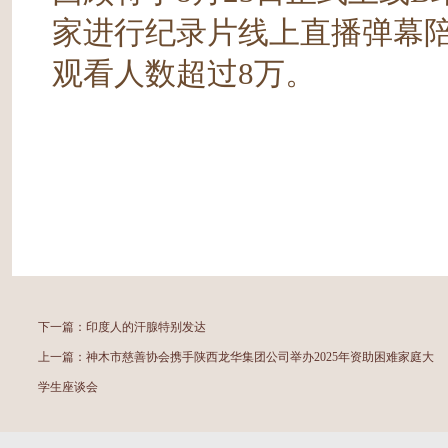
家进行纪录片线上直播弹幕
观看人数超过8万。
下一篇：
印度人的汗腺特别发达
上一篇：
神木市慈善协会携手陕西龙华集团公司举办2025年资助困难家庭大
学生座谈会