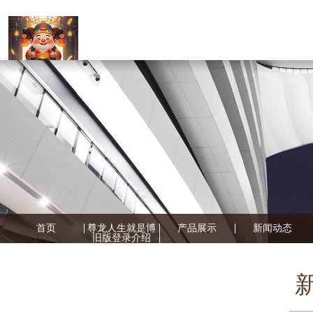
首页
尊龙人生就是博
产品展示
新闻动态
旧版登录介绍